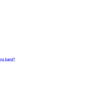
ans band?