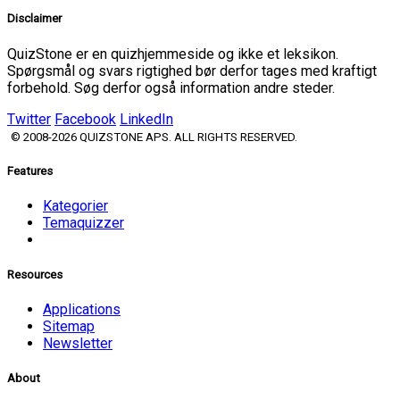
Disclaimer
QuizStone er en quizhjemmeside og ikke et leksikon.
Spørgsmål og svars rigtighed bør derfor tages med kraftigt
forbehold. Søg derfor også information andre steder.
Twitter
Facebook
LinkedIn
© 2008-2026 QUIZSTONE APS. ALL RIGHTS RESERVED.
Features
Kategorier
Temaquizzer
Resources
Applications
Sitemap
Newsletter
About