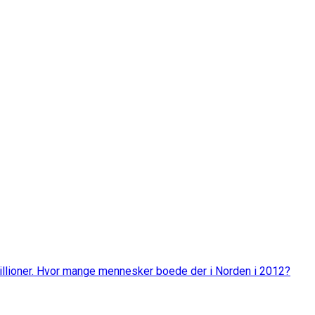
millioner. Hvor mange mennesker boede der i Norden i 2012?