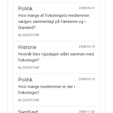
Politik
2008-05-01
Hvor mange af Folketingets medlemmer
vælges sammenlagt på Færøerne og i
Grønland?
By QUIZSTONE
Historie
2008-05-13
Hvornår blev rigsdagen slået sammen med
folketinget?
By QUIZSTONE
Politik
2008-05-13
Hvor mange medlemmer er der i
folketinget?
By QUIZSTONE
Samfund
2008-11-02