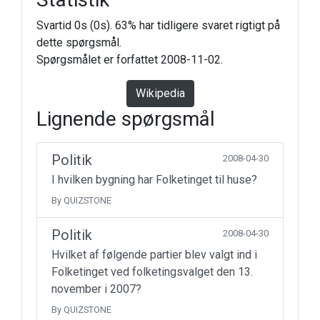
Svartid 0s (0s). 63% har tidligere svaret rigtigt på
dette spørgsmål.
Spørgsmålet er forfattet 2008-11-02.
Wikipedia
Lignende spørgsmål
Politik
2008-04-30
I hvilken bygning har Folketinget til huse?
By QUIZSTONE
Politik
2008-04-30
Hvilket af følgende partier blev valgt ind i
Folketinget ved folketingsvalget den 13.
november i 2007?
By QUIZSTONE