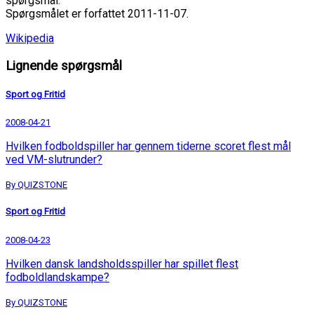
spørgsmål.
Spørgsmålet er forfattet 2011-11-07.
Wikipedia
Lignende spørgsmål
Sport og Fritid
2008-04-21
Hvilken fodboldspiller har gennem tiderne scoret flest mål
ved VM-slutrunder?
By QUIZSTONE
Sport og Fritid
2008-04-23
Hvilken dansk landsholdsspiller har spillet flest
fodboldlandskampe?
By QUIZSTONE