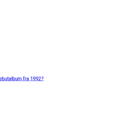
ebutalbum fra 1992?