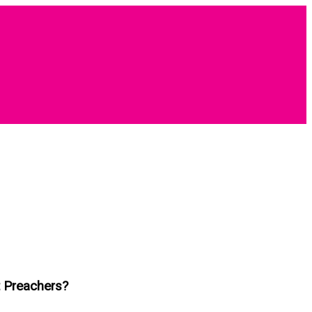
t Preachers?