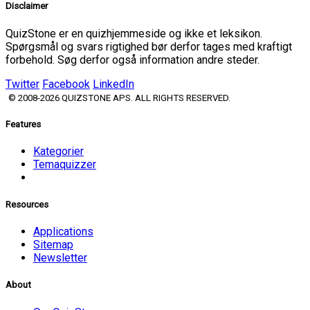
Disclaimer
QuizStone er en quizhjemmeside og ikke et leksikon.
Spørgsmål og svars rigtighed bør derfor tages med kraftigt
forbehold. Søg derfor også information andre steder.
Twitter
Facebook
LinkedIn
© 2008-2026 QUIZSTONE APS. ALL RIGHTS RESERVED.
Features
Kategorier
Temaquizzer
Resources
Applications
Sitemap
Newsletter
About