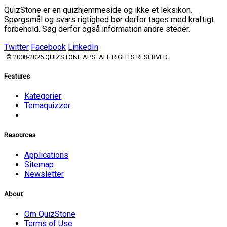
QuizStone er en quizhjemmeside og ikke et leksikon.
Spørgsmål og svars rigtighed bør derfor tages med kraftigt
forbehold. Søg derfor også information andre steder.
Twitter
Facebook
LinkedIn
© 2008-2026 QUIZSTONE APS. ALL RIGHTS RESERVED.
Features
Kategorier
Temaquizzer
Resources
Applications
Sitemap
Newsletter
About
Om QuizStone
Terms of Use