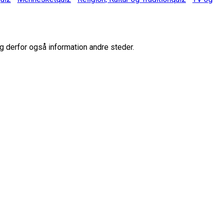
g derfor også information andre steder.