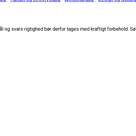
 og svars rigtighed bør derfor tages med kraftigt forbehold. Sø