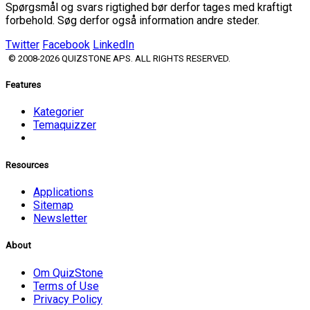
Spørgsmål og svars rigtighed bør derfor tages med kraftigt
forbehold. Søg derfor også information andre steder.
Twitter
Facebook
LinkedIn
© 2008-2026 QUIZSTONE APS. ALL RIGHTS RESERVED.
Features
Kategorier
Temaquizzer
Resources
Applications
Sitemap
Newsletter
About
Om QuizStone
Terms of Use
Privacy Policy