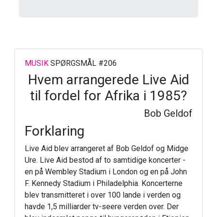
MUSIK
SPØRGSMÅL #206
Hvem arrangerede Live Aid
til fordel for Afrika i 1985?
Bob Geldof
Forklaring
Live Aid blev arrangeret af Bob Geldof og Midge
Ure. Live Aid bestod af to samtidige koncerter -
en på Wembley Stadium i London og en på John
F. Kennedy Stadium i Philadelphia. Koncerterne
blev transmitteret i over 100 lande i verden og
havde 1,5 milliarder tv-seere verden over. Der