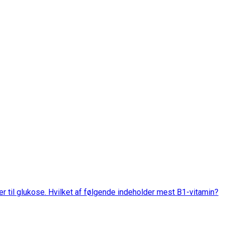
er til glukose. Hvilket af følgende indeholder mest B1-vitamin?