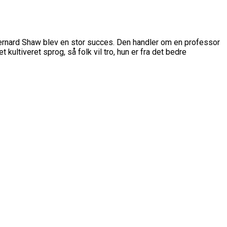
Bernard Shaw blev en stor succes. Den handler om en professor
kultiveret sprog, så folk vil tro, hun er fra det bedre