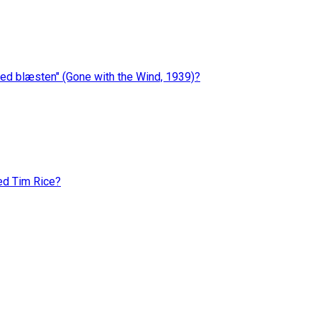
ed blæsten" (Gone with the Wind, 1939)?
ed Tim Rice?