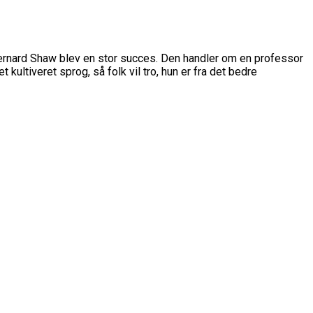
Bernard Shaw blev en stor succes. Den handler om en professor
kultiveret sprog, så folk vil tro, hun er fra det bedre