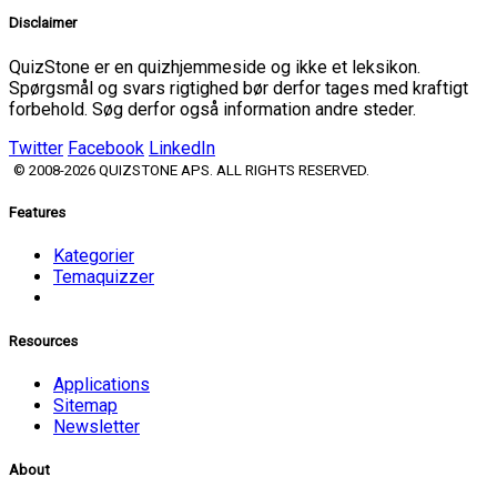
Disclaimer
QuizStone er en quizhjemmeside og ikke et leksikon.
Spørgsmål og svars rigtighed bør derfor tages med kraftigt
forbehold. Søg derfor også information andre steder.
Twitter
Facebook
LinkedIn
© 2008-2026 QUIZSTONE APS. ALL RIGHTS RESERVED.
Features
Kategorier
Temaquizzer
Resources
Applications
Sitemap
Newsletter
About