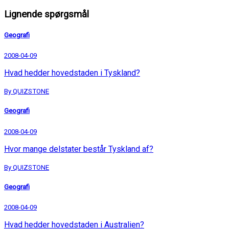
Lignende spørgsmål
Geografi
2008-04-09
Hvad hedder hovedstaden i Tyskland?
By QUIZSTONE
Geografi
2008-04-09
Hvor mange delstater består Tyskland af?
By QUIZSTONE
Geografi
2008-04-09
Hvad hedder hovedstaden i Australien?