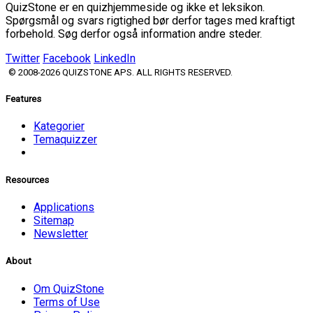
QuizStone er en quizhjemmeside og ikke et leksikon.
Spørgsmål og svars rigtighed bør derfor tages med kraftigt
forbehold. Søg derfor også information andre steder.
Twitter
Facebook
LinkedIn
© 2008-2026 QUIZSTONE APS. ALL RIGHTS RESERVED.
Features
Kategorier
Temaquizzer
Resources
Applications
Sitemap
Newsletter
About
Om QuizStone
Terms of Use