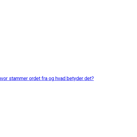
 hvor stammer ordet fra og hvad betyder det?