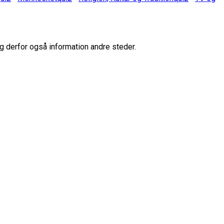
g derfor også information andre steder.