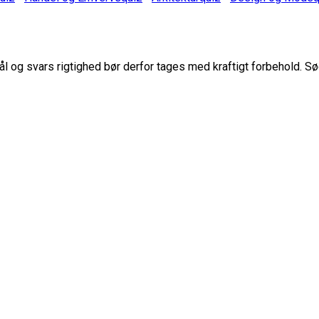
 og svars rigtighed bør derfor tages med kraftigt forbehold. Sø