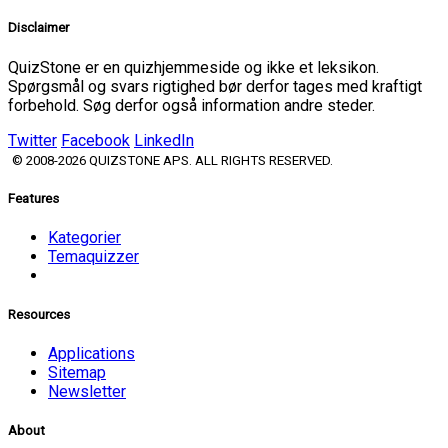
Disclaimer
QuizStone er en quizhjemmeside og ikke et leksikon.
Spørgsmål og svars rigtighed bør derfor tages med kraftigt
forbehold. Søg derfor også information andre steder.
Twitter
Facebook
LinkedIn
© 2008-2026 QUIZSTONE APS. ALL RIGHTS RESERVED.
Features
Kategorier
Temaquizzer
Resources
Applications
Sitemap
Newsletter
About