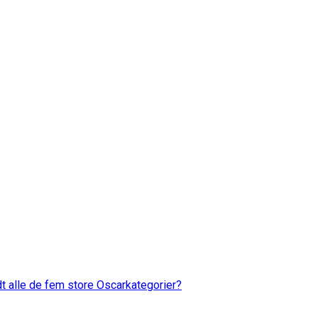
dt alle de fem store Oscarkategorier?