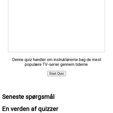
Denne quiz handler om instruktørerne bag de mest
populære TV-serier gennem tiderne.
Start Quiz
Seneste spørgsmål
En verden af quizzer