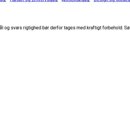
 og svars rigtighed bør derfor tages med kraftigt forbehold. Sø