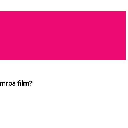
lmros film?