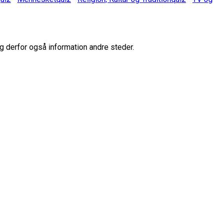
g derfor også information andre steder.