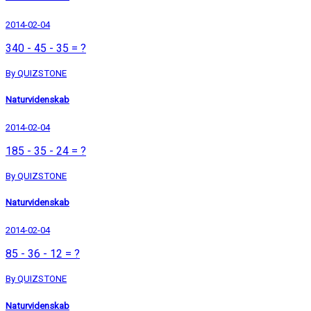
2014-02-04
340 - 45 - 35 = ?
By QUIZSTONE
Naturvidenskab
2014-02-04
185 - 35 - 24 = ?
By QUIZSTONE
Naturvidenskab
2014-02-04
85 - 36 - 12 = ?
By QUIZSTONE
Naturvidenskab