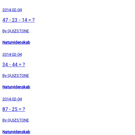
2014-02-04
47 - 23 - 14 = ?
By QUIZSTONE
Naturvidenskab
2014-02-04
34 - 44 = ?
By QUIZSTONE
Naturvidenskab
2014-02-04
87 - 25 = ?
By QUIZSTONE
Naturvidenskab