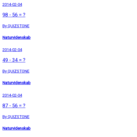
2014-02-04
98 - 56 = ?
By QUIZSTONE
Naturvidenskab
2014-02-04
49 - 34 = ?
By QUIZSTONE
Naturvidenskab
2014-02-04
87 - 56 = ?
By QUIZSTONE
Naturvidenskab