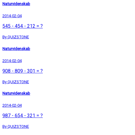
Naturvidenskab
2014-02-04
545 - 454 - 212 = ?
By QUIZSTONE
Naturvidenskab
2014-02-04
908 - 809 - 301 = ?
By QUIZSTONE
Naturvidenskab
2014-02-04
987 - 654 - 321 = ?
By QUIZSTONE