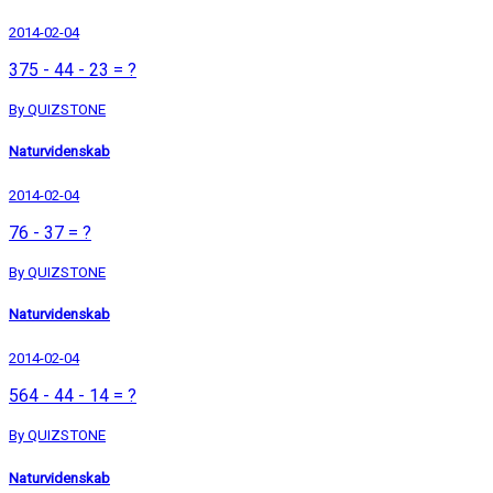
2014-02-04
375 - 44 - 23 = ?
By QUIZSTONE
Naturvidenskab
2014-02-04
76 - 37 = ?
By QUIZSTONE
Naturvidenskab
2014-02-04
564 - 44 - 14 = ?
By QUIZSTONE
Naturvidenskab