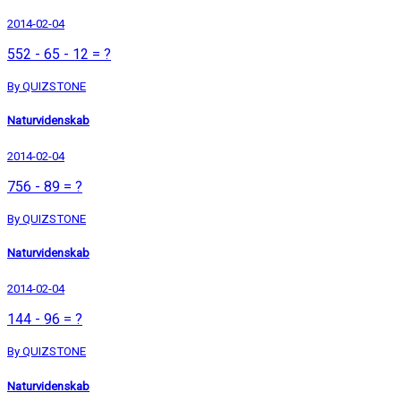
2014-02-04
552 - 65 - 12 = ?
By QUIZSTONE
Naturvidenskab
2014-02-04
756 - 89 = ?
By QUIZSTONE
Naturvidenskab
2014-02-04
144 - 96 = ?
By QUIZSTONE
Naturvidenskab