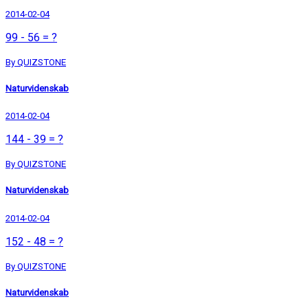
2014-02-04
99 - 56 = ?
By QUIZSTONE
Naturvidenskab
2014-02-04
144 - 39 = ?
By QUIZSTONE
Naturvidenskab
2014-02-04
152 - 48 = ?
By QUIZSTONE
Naturvidenskab