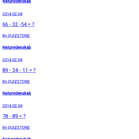
Naturvidenskab
2014-02-04
66 - 32 -54 = ?
By QUIZSTONE
Naturvidenskab
2014-02-04
89 - 34 - 11 = ?
By QUIZSTONE
Naturvidenskab
2014-02-04
78 - 89 = ?
By QUIZSTONE