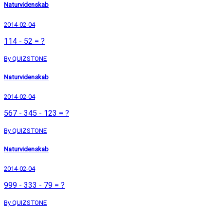
Naturvidenskab
2014-02-04
114 - 52 = ?
By QUIZSTONE
Naturvidenskab
2014-02-04
567 - 345 - 123 = ?
By QUIZSTONE
Naturvidenskab
2014-02-04
999 - 333 - 79 = ?
By QUIZSTONE