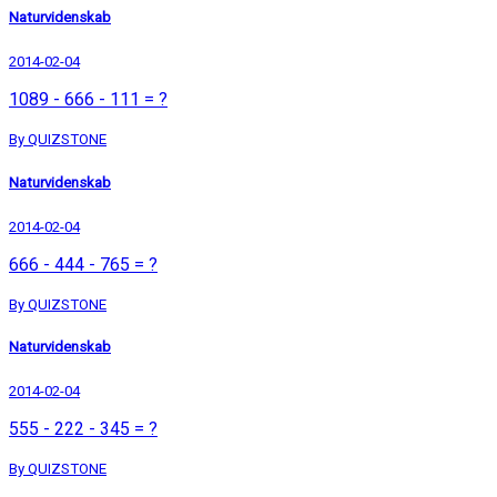
Naturvidenskab
2014-02-04
1089 - 666 - 111 = ?
By QUIZSTONE
Naturvidenskab
2014-02-04
666 - 444 - 765 = ?
By QUIZSTONE
Naturvidenskab
2014-02-04
555 - 222 - 345 = ?
By QUIZSTONE