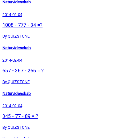
Naturvidenskab
2014-02-04
1008 - 777 - 34 =?
By QUIZSTONE
Naturvidenskab
2014-02-04
657 - 367 - 266 = ?
By QUIZSTONE
Naturvidenskab
2014-02-04
345 - 77 - 89 = ?
By QUIZSTONE