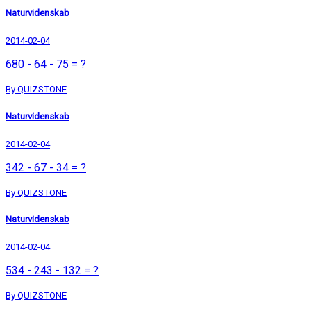
Naturvidenskab
2014-02-04
680 - 64 - 75 = ?
By QUIZSTONE
Naturvidenskab
2014-02-04
342 - 67 - 34 = ?
By QUIZSTONE
Naturvidenskab
2014-02-04
534 - 243 - 132 = ?
By QUIZSTONE