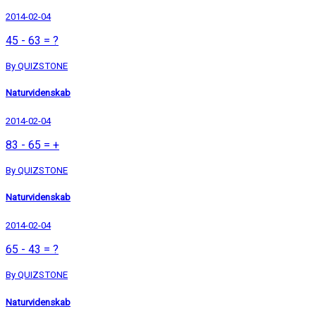
2014-02-04
45 - 63 = ?
By QUIZSTONE
Naturvidenskab
2014-02-04
83 - 65 = +
By QUIZSTONE
Naturvidenskab
2014-02-04
65 - 43 = ?
By QUIZSTONE
Naturvidenskab