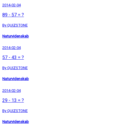
2014-02-04
89 - 57 = ?
By QUIZSTONE
Naturvidenskab
2014-02-04
57 - 43 = ?
By QUIZSTONE
Naturvidenskab
2014-02-04
29 - 13 = ?
By QUIZSTONE
Naturvidenskab