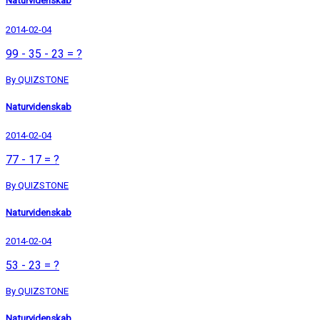
Naturvidenskab
2014-02-04
99 - 35 - 23 = ?
By QUIZSTONE
Naturvidenskab
2014-02-04
77 - 17 = ?
By QUIZSTONE
Naturvidenskab
2014-02-04
53 - 23 = ?
By QUIZSTONE
Naturvidenskab