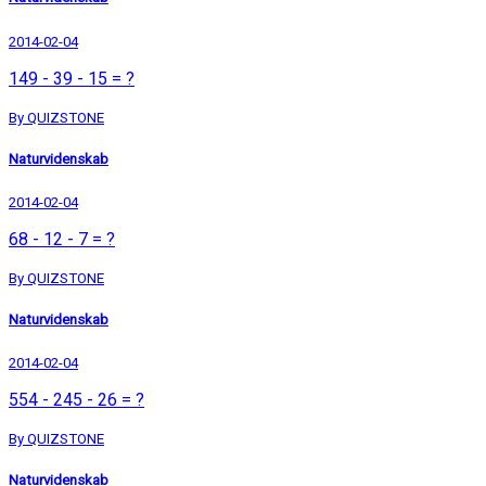
2014-02-04
149 - 39 - 15 = ?
By QUIZSTONE
Naturvidenskab
2014-02-04
68 - 12 - 7 = ?
By QUIZSTONE
Naturvidenskab
2014-02-04
554 - 245 - 26 = ?
By QUIZSTONE
Naturvidenskab